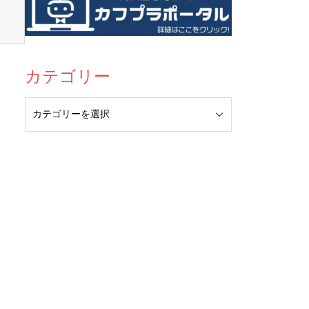
カテゴリー