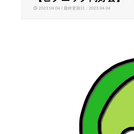
2023.04.04 / 最終更新日：2023.04.04