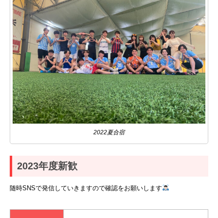
2022夏合宿
2023年度新歓
随時SNSで発信していきますので確認をお願いします