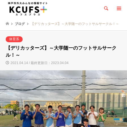
検索
ブログ
【デリカッターズ】～大学随一のフットサルサークル！～
体育系
【デリカッターズ】～大学随一のフットサルサーク
ル！～
2021.04.14 / 最終更新日：2023.04.04