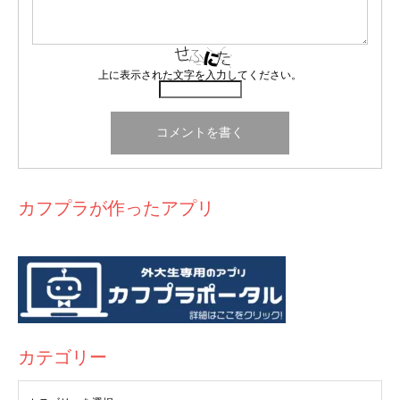
上に表示された文字を入力してください。
カフプラが作ったアプリ
カテゴリー