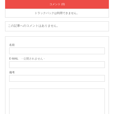
コメント (0)
トラックバックは利用できません。
この記事へのコメントはありません。
名前
E-MAIL
- 公開されません -
備考