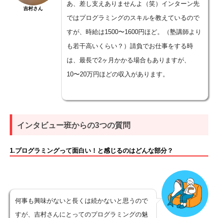
あ、差し支えありませんよ（笑）インターン先
吉村さん
ではプログラミングのスキルを教えているので
すが、時給は1500〜1600円ほど。（塾講師より
も若干高いくらい？）請負でお仕事をする時
は、最長で2ヶ月かかる場合もありますが、
10〜20万円ほどの収入があります。
インタビュー班からの3つの質問
1.プログラミングって面白い！と感じるのはどんな部分？
何事も興味がないと長くは続かないと思うので
すが、吉村さんにとってのプログラミングの魅