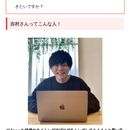
きたいですか？
吉村さんってこんな人！