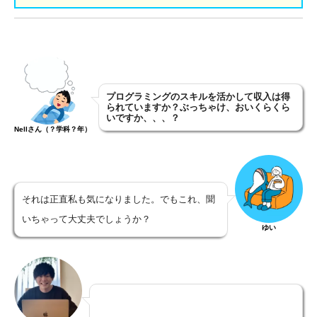
プログラミングのスキルを活かして収入は得
られていますか？ぶっちゃけ、おいくらくら
いですか、、、？
Nellさん（？学科？年）
それは正直私も気になりました。でもこれ、聞
いちゃって大丈夫でしょうか？
ゆい