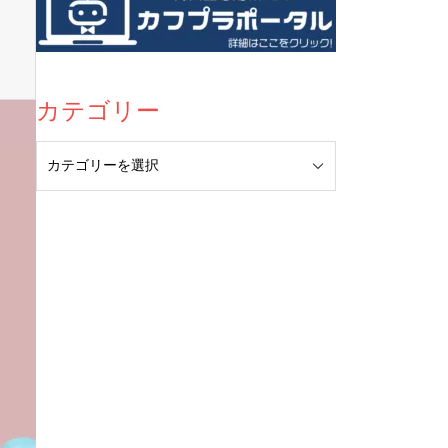
カテゴリー