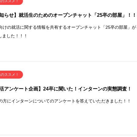
活のススメ！
知らせ】就活生のためのオープンチャット「25卒の部屋」！！
卒向けの就活に関する情報を共有するオープンチャット「25卒の部屋」が
しました！！！
活のススメ！
活アンケート企画】24卒に聞いた！インターンの実態調査！
卒の方にインターンについてのアンケートを答えていただきました！！