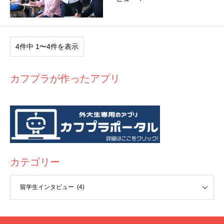
4件中 1〜4件を表示
カフプラが作ったアプリ
カテゴリー