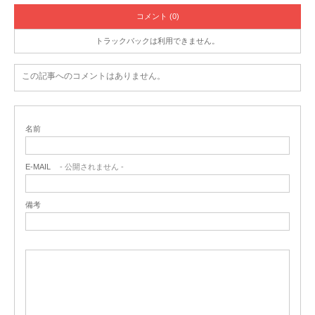
コメント (0)
トラックバックは利用できません。
この記事へのコメントはありません。
名前
E-MAIL
- 公開されません -
備考