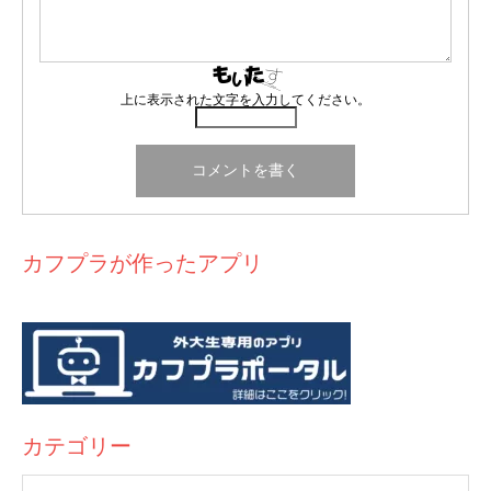
上に表示された文字を入力してください。
カフプラが作ったアプリ
カテゴリー