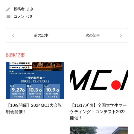
投稿者:
まき
コメント:
0
関連記事
【10/9開催】2024MCJ大会説
【11/17〆切】全国大学生マー
明会開催！
ケティング・コンテスト2022
開催！