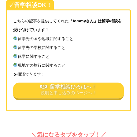
✓留学相談OK！
こちらの記事を提供してくれた
「tommyさん」は留学相談を
受け付けています！
留学先の国や地域に関すること
留学先の学校に関すること
休学に関すること
現地での旅行に関すること
を相談できます！
留学相談ひろばへ！
説明と申し込みのページへ！
＼気になるタブをタップ！／