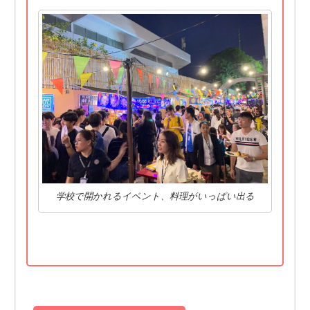
学校で開かれるイベント、料理がいっぱい出る