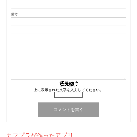
備考
上に表示された文字を入力してください。
カフプラが作ったアプリ