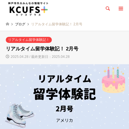
検索
ブログ
リアルタイム留学体験記！ 2月号
リアルタイム留学体験記！
リアルタイム留学体験記！ 2月号
2025.04.28 / 最終更新日：2025.04.28