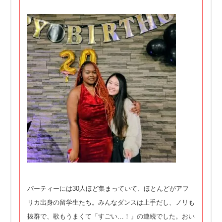
パーティーには30人ほど集まっていて、ほとんどがアフ
リカ出身の留学生たち。みんなダンスは上手だし、ノリも
抜群で、歌もうまくて「すごい…！」の連続でした。おい