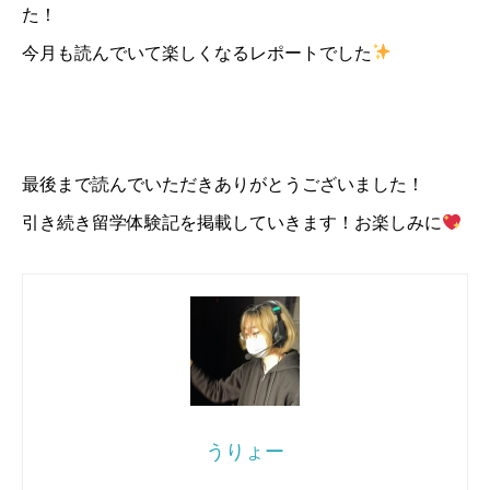
た！
今月も読んでいて楽しくなるレポートでした
最後まで読んでいただきありがとうございました！
引き続き留学体験記を掲載していきます！お楽しみに
うりょー