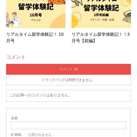
リアルタイム留学体験記！ 10
リアルタイム留学体験記！！3
月号
月号【前編】
コメント
コメント (0)
トラックバックは利用できません。
この記事へのコメントはありません。
名前
E-MAIL
- 公開されません -