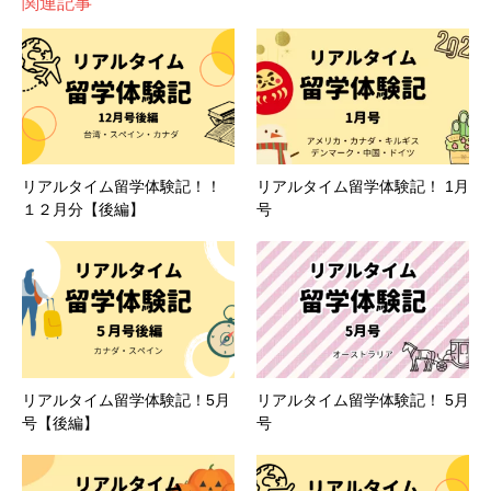
関連記事
リアルタイム留学体験記！！
リアルタイム留学体験記！ 1月
１２月分【後編】
号
リアルタイム留学体験記！5月
リアルタイム留学体験記！ 5月
号【後編】
号