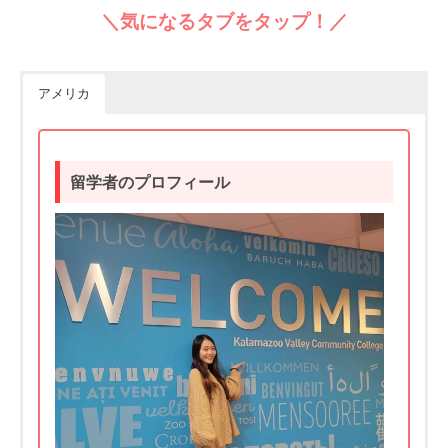
＼気になるタブをタップ！／
アメリカ
留学者のプロフィール