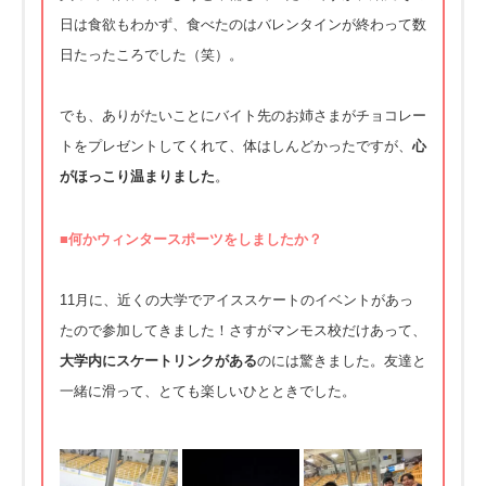
日は食欲もわかず、食べたのはバレンタインが終わって数
日たったころでした（笑）。
でも、ありがたいことにバイト先のお姉さまがチョコレー
トをプレゼントしてくれて、体はしんどかったですが、
心
がほっこり温まりました
。
■何かウィンタースポーツをしましたか？
11月に、近くの大学でアイススケートのイベントがあっ
たので参加してきました！さすがマンモス校だけあって、
大学内にスケートリンクがある
のには驚きました。友達と
一緒に滑って、とても楽しいひとときでした。