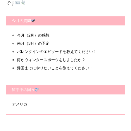
です
今月の質問
今月（2月）の感想
来月（3月）の予定
バレンタインのエピソードを教えてください！
何かウィンタースポーツをしましたか？
帰国までにやりたいことを教えてください！
留学中の国々
アメリカ