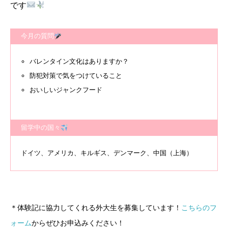
です
今月の質問
バレンタイン文化はありますか？
防犯対策で気をつけていること
おいしいジャンクフード
留学中の国々
ドイツ、アメリカ、キルギス、デンマーク、中国（上海）
＊体験記に協力してくれる外大生を募集しています！
こちらのフ
ォーム
からぜひお申込みください！