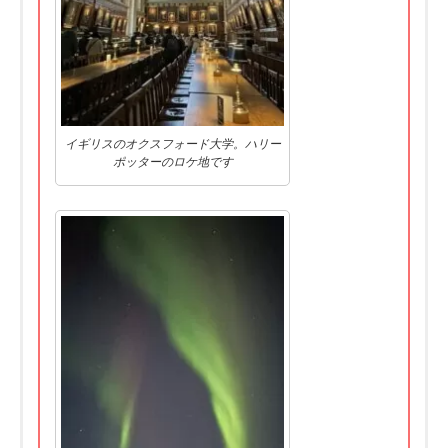
イギリスのオクスフォード大学。ハリー
ポッターのロケ地です