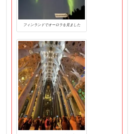
フィンランドでオーロラを見ました