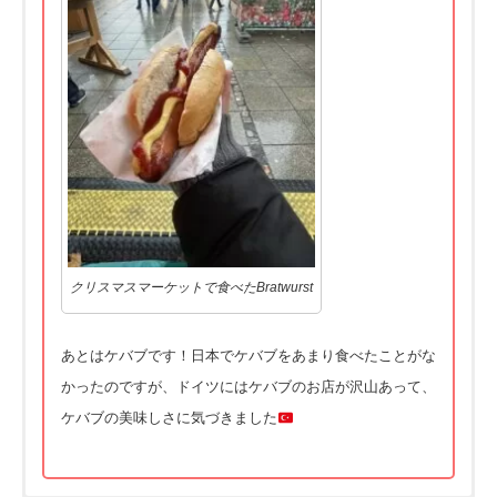
クリスマスマーケットで食べたBratwurst
あとはケバブです！日本でケバブをあまり食べたことがな
かったのですが、
ドイツにはケバブのお店が沢山あって、
ケバブの美味しさに気づきました