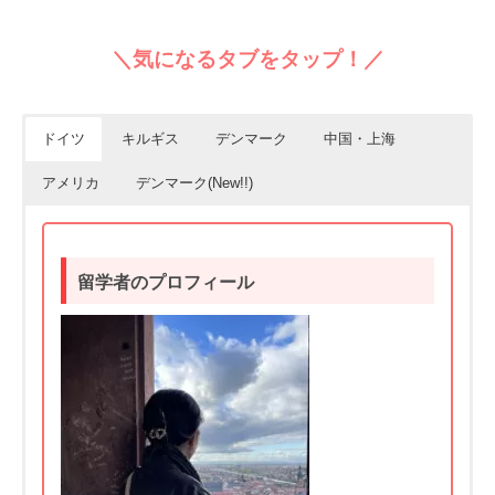
＼気になるタブをタップ！／
ドイツ
キルギス
デンマーク
中国・上海
アメリカ
デンマーク(New!!)
留学者のプロフィール