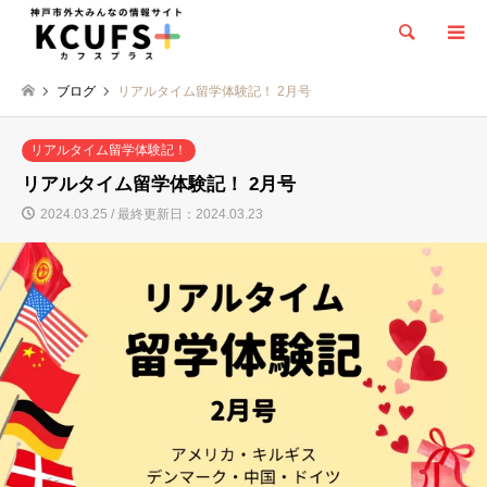
検索
ブログ
リアルタイム留学体験記！ 2月号
リアルタイム留学体験記！
リアルタイム留学体験記！ 2月号
2024.03.25 / 最終更新日：2024.03.23