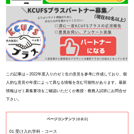
この記事は～2022年度入りのゼミ生の意見を参考に作成しており、個
人的な意見や年度によって異なる情報を含む可能性があります。最新
情報はゼミ募集要項をご確認いただくか教授・教務入試班にお問合せ
下さい。
ページコンテンツ
[
非表示
]
01.受け入れ学科・コース