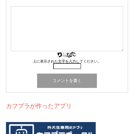
上に表示された文字を入力してください。
カフプラが作ったアプリ