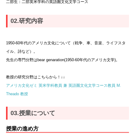
二部生：二部英米学科の英語圏文化文学コース
02.
研究内容
1950-60年代のアメリカ文化について（戦争、車、音楽、ライフスタ
イル、詩など）。
先生の専門分野はbear genaration(1950-60年代のアメリカ文学)。
教授の研究分野はこちらから！↓↓
アメリカ文化ゼミ 英米学科教員 兼 英語圏文化文学コース教員 M.
Theado 教授
03.
授業について
授業の進め方