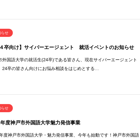
知らせ
４卒向け】サイバーエージェント 就活イベントのお知らせ
市外国語大学の就活生(24卒)である皆さん、現在サイバーエージェント
、24卒の皆さん向けにお悩み相談をはじめとする…
知らせ
22年度神戸市外国語大学魅力発信事業
22年度神戸市外国語大学・魅力発信事業、今年も始動です！神戸市外国語