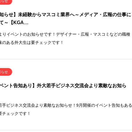
知らせ
知らせ】未経験からマスコミ業界へ～メディア・広報の仕事に
て～【KGA…
Aよりイベントのお知らせです！デザイナー・広報・マスコミなどの職種
味のある外大生は要チェックです！
知らせ
ベント告知あり】外大若手ビジネス交流会より素敵なお知ら
若手ビジネス交流会より素敵なお知らせ！9月開催のイベント告知もあ
要チェックです！