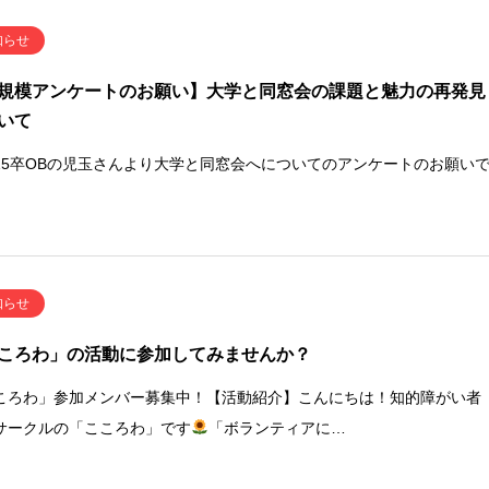
知らせ
規模アンケートのお願い】大学と同窓会の課題と魅力の再発見
いて
15卒OBの児玉さんより大学と同窓会へについてのアンケートのお願い
知らせ
ころわ」の活動に参加してみませんか？
ころわ」参加メンバー募集中！【活動紹介】こんにちは！知的障がい者
サークルの「こころわ」です
「ボランティアに…