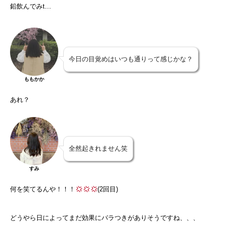
鉛飲んでみt…
今日の目覚めはいつも通りって感じかな？
ももかか
あれ？
全然起きれません笑
すみ
何を笑てるんや！！！
(2回目)
どうやら日によってまだ効果にバラつきがありそうですね、、、