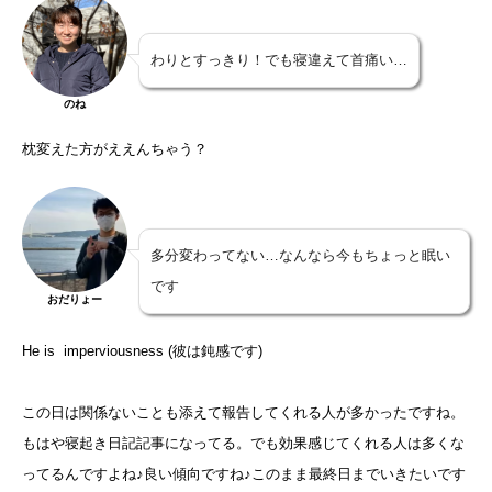
わりとすっきり！でも寝違えて首痛い…
のね
枕変えた方がええんちゃう？
多分変わってない…なんなら今もちょっと眠い
です
おだりょー
He is imperviousness (彼は鈍感です)
この日は関係ないことも添えて報告してくれる人が多かったですね。
もはや寝起き日記記事になってる。でも効果感じてくれる人は多くな
ってるんですよね♪良い傾向ですね♪このまま最終日までいきたいです