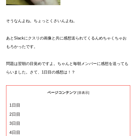
そうなんよね。ちょっとくさいんよね。
あとSlackにクスリの画像と共に感想送られてくるんめちゃくちゃお
もろかったです。
問題は翌朝の目覚めですよ。ちゃんと毎朝メンバーに感想を送っても
らいました。さて、1日目の感想は！？
ページコンテンツ
[
非表示
]
1日目
2日目
3日目
4日目