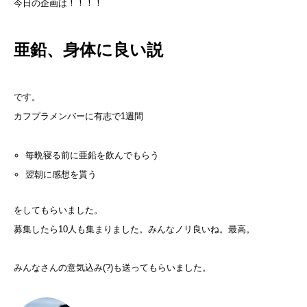
今日の企画は！！！！
亜鉛、身体に良い説
です。
カフプラメンバーに有志で1週間
毎晩寝る前に亜鉛を飲んでもらう
翌朝に感想を貰う
をしてもらいました。
募集したら10人も集まりました。みんなノリ良いね。最高。
みんなさんの意気込み(?)も送ってもらいました。