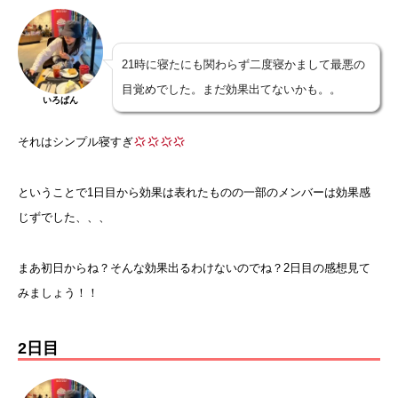
21時に寝たにも関わらず二度寝かまして最悪の
目覚めでした。まだ効果出てないかも。。
いろぱん
それはシンプル寝すぎ
ということで1日目から効果は表れたものの一部のメンバーは効果感
じずでした、、、
まあ初日からね？そんな効果出るわけないのでね？2日目の感想見て
みましょう！！
2日目