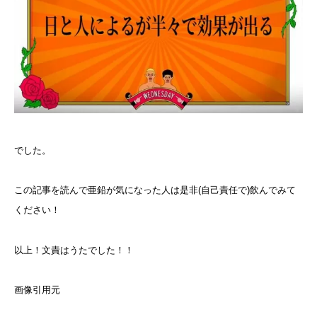
でした。
この記事を読んで亜鉛が気になった人は是非(自己責任で)飲んでみて
ください！
以上！文責はうたでした！！
画像引用元