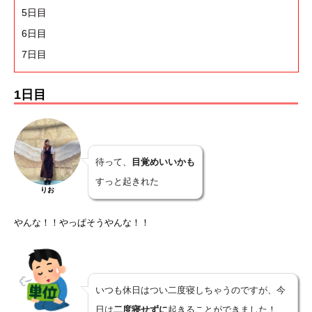
5日目
6日目
7日目
1日目
待って、
目覚めいいかも
すっと起きれた
りお
やんな！！やっぱそうやんな！！
いつも休日はつい二度寝しちゃうのですが、今
日は
二度寝せずに
起きることができました！