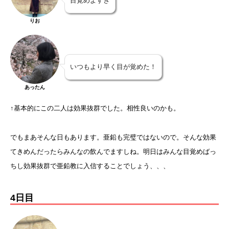
目覚めよすぎ
りお
いつもより早く目が覚めた！
あったん
↑基本的にこの二人は効果抜群でした。相性良いのかも。
でもまあそんな日もあります。亜鉛も完璧ではないので。そんな効果
てきめんだったらみんなの飲んでますしね。明日はみんな目覚めばっ
ちし効果抜群で亜鉛教に入信することでしょう、、、
4日目