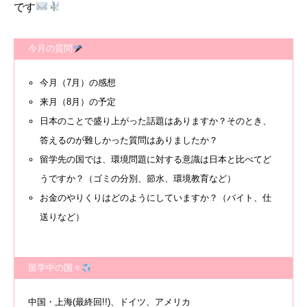
です
今月の質問
今月（7月）の感想
来月（8月）の予定
日本のことで盛り上がった話題はありますか？そのとき、
答えるのが難しかった質問はありましたか？
留学先の国では、環境問題に対する意識は日本と比べてど
うですか？（ゴミの分別、節水、環境教育など）
お金のやりくりはどのようにしていますか？（バイト、仕
送りなど）
留学中の国々
中国・上海(最終回!!)、ドイツ、アメリカ