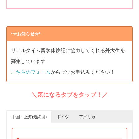
*☆お知らせ☆*
リアルタイム留学体験記に協力してくれる外大生を
募集しています！
こちらのフォーム
からぜひお申込みください！
＼気になるタブをタップ！／
中国・上海(最終回)
ドイツ
アメリカ