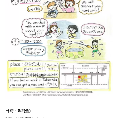
日時：
8/2(金)