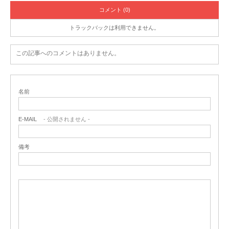
コメント (0)
トラックバックは利用できません。
この記事へのコメントはありません。
名前
E-MAIL
- 公開されません -
備考