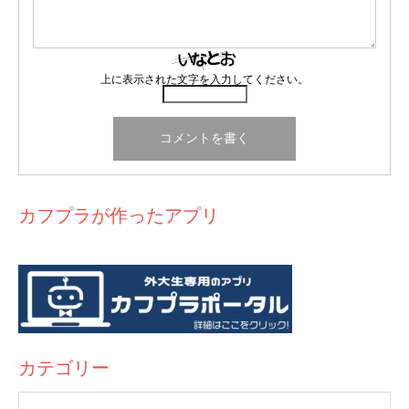
上に表示された文字を入力してください。
カフプラが作ったアプリ
カテゴリー