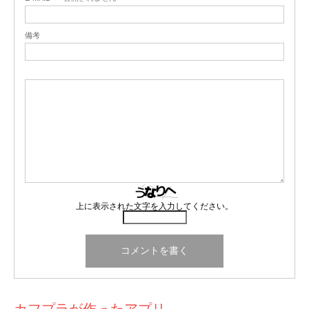
備考
上に表示された文字を入力してください。
カフプラが作ったアプリ