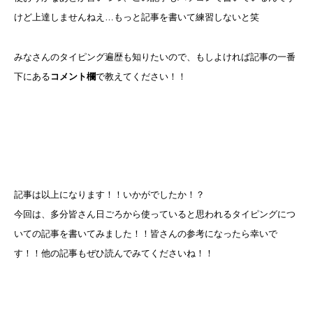
けど上達しませんねえ…もっと記事を書いて練習しないと笑
みなさんのタイピング遍歴も知りたいので、もしよければ記事の一番
下にある
コメント欄
で教えてください！！
記事は以上になります！！いかがでしたか！？
今回は、多分皆さん日ごろから使っていると思われるタイピングにつ
いての記事を書いてみました！！皆さんの参考になったら幸いで
す！！他の記事もぜひ読んでみてくださいね！！