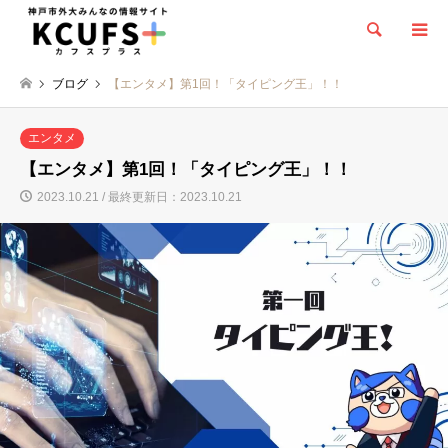
検索
ブログ
【エンタメ】第1回！「タイピング王」！！
エンタメ
【エンタメ】第1回！「タイピング王」！！
2023.10.21 / 最終更新日：2023.10.21