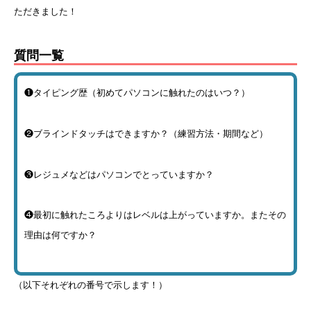
ただきました！
質問一覧
❶タイピング歴（初めてパソコンに触れたのはいつ？）
❷ブラインドタッチはできますか？（練習方法・期間など）
❸レジュメなどはパソコンでとっていますか？
❹最初に触れたころよりはレベルは上がっていますか。またその
理由は何ですか？
（以下それぞれの番号で示します！）