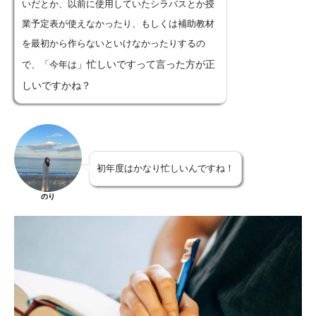
いだとか、以前に使用していたシラバスとか授
業予定表が使えなかったり、もしくは補助教材
を最初から作らないといけなかったりするの
」
忙しいですって言った方が正
で、「今年は
しいですかね？
初年度はかなり忙しいんですね！
のり