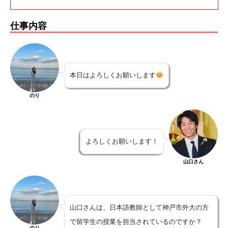
仕事内容
本日はよろしくお願いします
のり
よろしくお願いします！
山口さん
山口さんは、日本語教師として神戸市外大の方
で留学生の授業を担当されているのですか？
のり