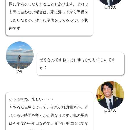
間に準備をしたりすることもあります。それで
山口さん
も間に合わない場合は、家に帰ってから準備を
したりだとか、休日に準備をしてるっていう状
態です
そうなんですね！お仕事はかなり忙しいです
か？
のり
そうですね、忙しい・・・
もちろん先生によって、それぞれ力量とか、ど
山口さん
れぐらい時間を割くかが異なります。私の場合
は今年度が一年目なので、まだ仕事に慣れてな