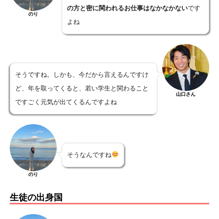
の方と密に関われるお仕事はなかなかない
です
のり
よね
そうですね。しかも、今だから言えるんですけ
ど、年を取ってくると、若い学生と関わること
山口さん
ですごく元気が出てくるんですよね
そうなんですね
のり
生徒の出身国