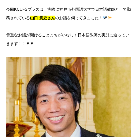
今回KCUFSプラスは、実際に神戸市外国語大学で日本語教師として勤
務されている
山口 貴史さん
のお話を伺ってきました！
貴重なお話が聞けることまちがいなし！日本語教師の実態に迫ってい
きます！！▼▼