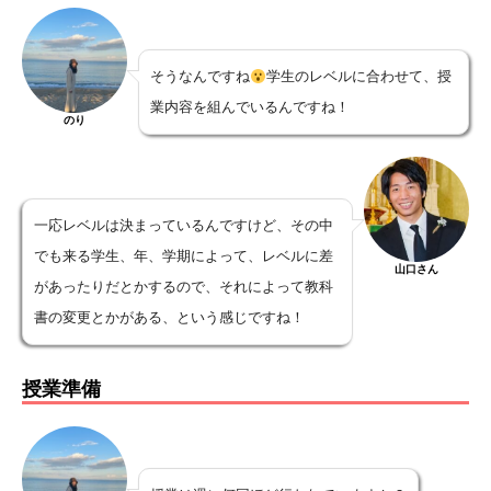
そうなんですね
学生のレベルに合わせて、授
業内容を組んでいるんですね！
のり
一応レベルは決まっているんですけど、その中
でも来る学生、年、学期によって、レベルに差
山口さん
があったりだとかするので、それによって教科
書の変更とかがある、という感じですね！
授業準備