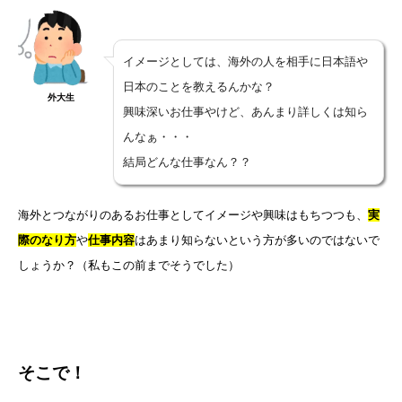
イメージとしては、海外の人を相手に日本語や
日本のことを教えるんかな？
外大生
興味深いお仕事やけど、あんまり詳しくは知ら
んなぁ・・・
結局どんな仕事なん？？
海外とつながりのあるお仕事としてイメージや興味はもちつつも、
実
際のなり方
や
仕事内容
はあまり知らないという方が多いのではないで
しょうか？（私もこの前までそうでした）
そこで！