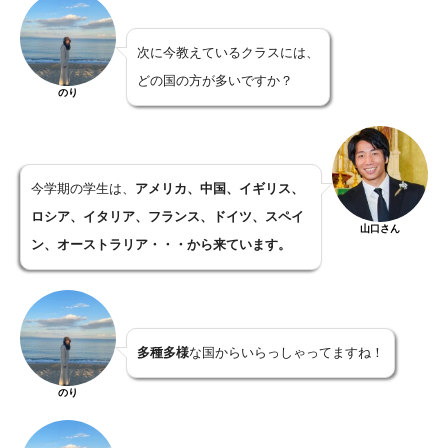
次に今教えているクラスには、
どの国の方が多いですか？
のり
今学期の学生は、
アメリカ、中国、イギリス、
ロシア、イタリア、フランス、ドイツ、スペイ
山口さん
ン、オーストラリア・・・から来ています。
多種多様
な国からいらっしゃってますね！
のり