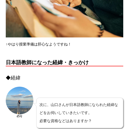
↑やはり授業準備は肝心なようですね！
日本語教師になった経緯・きっかけ
◆経緯
次に、山口さんが日本語教師になられた経緯な
どをお伺いしていきたいです。
のり
必要な資格などはありますか？