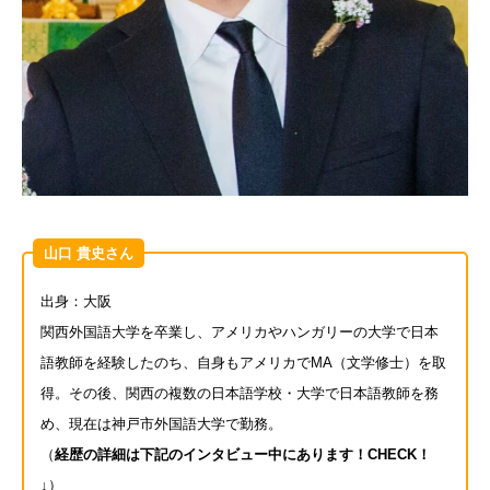
山口 貴史さん
出身：大阪
関西外国語大学を卒業し、アメリカやハンガリーの大学で日本
語教師を経験したのち、自身もアメリカでMA（文学修士）を取
得。その後、関西の複数の日本語学校・大学で日本語教師を務
め、現在は神戸市外国語大学で勤務。
（
経歴の詳細は下記のインタビュー中にあります！CHECK！
↓
）