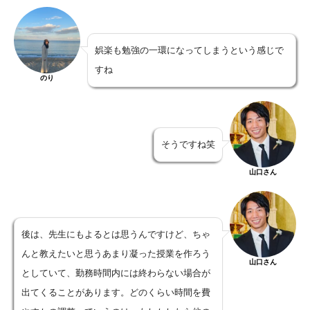
娯楽も勉強の一環になってしまうという感じで
すね
のり
そうですね笑
山口さん
後は、先生にもよるとは思うんですけど、ちゃ
んと教えたいと思うあまり凝った授業を作ろう
山口さん
としていて、勤務時間内には終わらない場合が
出てくることがあります。どのくらい時間を費