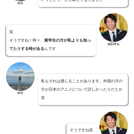
のり
笑
そうですね！時々、
留学生の方が私よりも知っ
山口さん
てたりする時がある
んです
私もそれは感じることがあります。外国の方の
方が日本のアニメについて詳しかったりだとか
のり
笑
そうですね笑