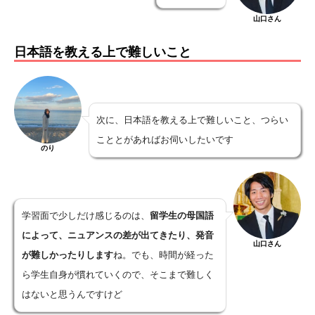
山口さん
日本語を教える上で難しいこと
次に、日本語を教える上で難しいこと、つらい
こととがあればお伺いしたいです
のり
学習面で少しだけ感じるのは、
留学生の母国語
によって、ニュアンスの差が出てきたり、発音
山口さん
が難しかったりします
ね。でも、時間が経った
ら学生自身が慣れていくので、そこまで難しく
はないと思うんですけど