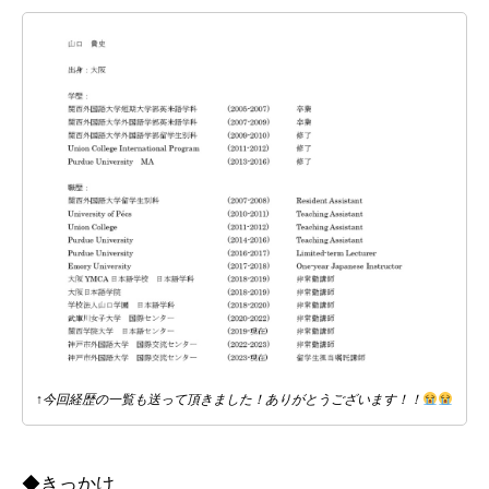
↑今回経歴の一覧も送って頂きました！ありがとうございます！！
◆きっかけ