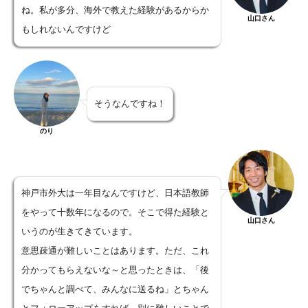
ね。私が多分、海外で教えた経験があるからか
山口さん
もしれないんですけど
そうなんですね！
のり
神戸市外大は一年目なんですけど、日本語教師
をやって十数年になるので。そこで得た経験と
山口さん
いうのが生きてきています。
意思疎通が難しいことはあります。ただ、これ
分かってもらえないな～と思ったときは、「後
でちゃんと調べて、みんなに送るね」とちゃん