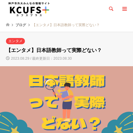
検索
ブログ
【エンタメ】日本語教師って実際どない？
エンタメ
【エンタメ】日本語教師って実際どない？
2023.08.29 / 最終更新日：2023.08.30