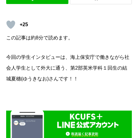
+25
この記事は約8分で読めます。
今回の学生インタビューは、海上保安庁で働きながら社
会人学生として外大に通う、第2部英米学科１回生の結
城夏穗(ゆうきなお)さんです！！