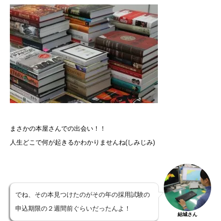
まさかの本屋さんでの出会い！！
人生どこで何が起きるかわかりませんね(しみじみ)
でね、その本見つけたのがその年の採用試験の
申込期限の２週間前ぐらいだったんよ！
結城さん