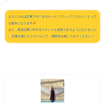
よろしければ記事下の♡をポチッとしていってください！とって
も励みになります
また、最近記事に対するコメントも追加できるようになりました
記事を更にスクロールして、感想等を残してみてください！