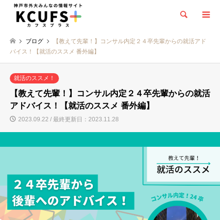
検索
ブログ
【教えて先輩！】コンサル内定２４卒先輩からの就活アド
バイス！【就活のススメ 番外編】
就活のススメ！
【教えて先輩！】コンサル内定２４卒先輩からの就活
アドバイス！【就活のススメ 番外編】
2023.09.22 / 最終更新日：2023.11.28