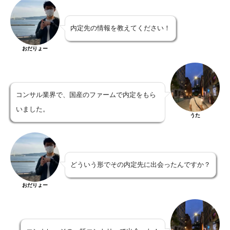
内定先の情報を教えてください！
おだりょー
コンサル業界で、国産のファームで内定をもら
いました。
うた
どういう形でその内定先に出会ったんですか？
おだりょー