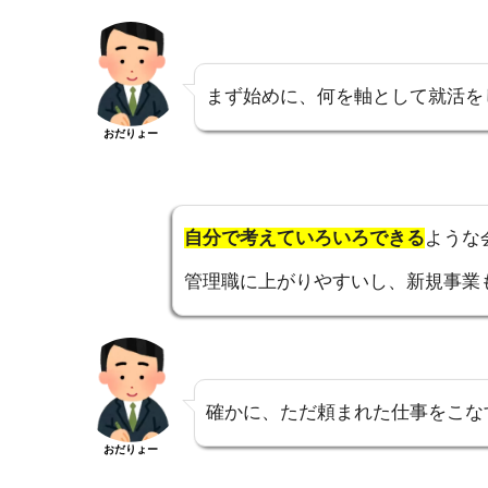
まず始めに、何を軸として就活を
おだりょー
自分で考えていろいろできる
ような
管理職に上がりやすいし、新規事業
確かに、ただ頼まれた仕事をこな
おだりょー