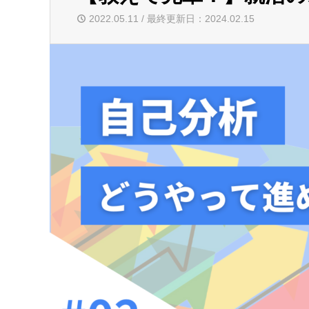
2022.05.11 / 最終更新日：2024.02.15