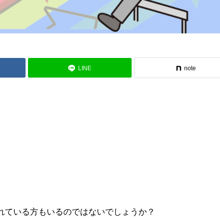
LINE
note
れている方もいるのではないでしょうか？