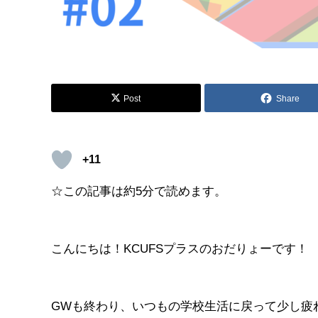
Post
Share
+11
☆この記事は約5分で読めます。
こんにちは！KCUFSプラスのおだりょーです！
GWも終わり、いつもの学校生活に戻って少し疲