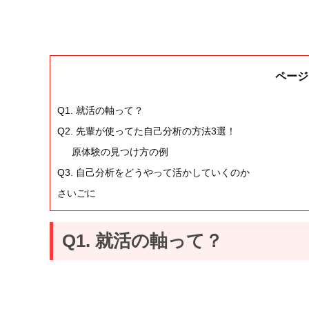
ページ
Q1. 就活の軸って？
Q2. 先輩が使ってた自己分析の方法3選！
原体験の見つけ方の例
Q3. 自己分析をどうやって活かしていくのか
さいごに
Q1. 就活の軸って？