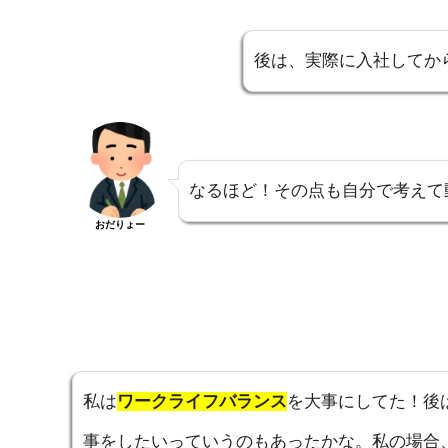
後は、実際に入社してか
なるほど！その点も自分で考えて
おだりょー
私は
ワークライフバランス
を大事にしてた！後
事をしたいっていうのもあったかな。私の場合