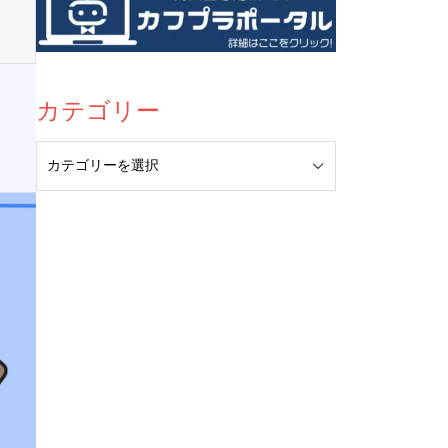
カテゴリー