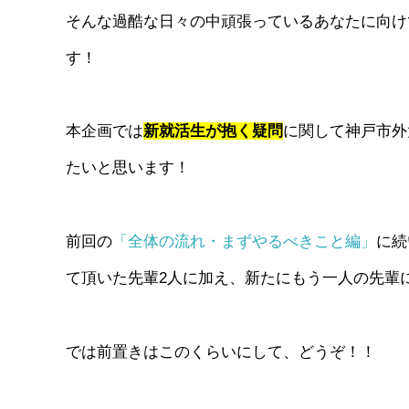
そんな過酷な日々の中頑張っているあなたに向け
す！
本企画では
新就活生が抱く疑問
に関して神戸市外
たいと思います！
前回の
「全体の流れ・まずやるべきこと編」
に続
て頂いた先輩2人に加え、新たにもう一人の先輩
では前置きはこのくらいにして、どうぞ！！