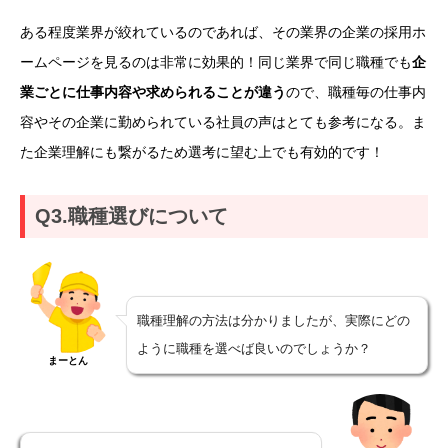
ある程度業界が絞れているのであれば、その業界の企業の採用ホ
ームページを見るのは非常に効果的！
同じ業界で同じ職種でも
企
業ごとに仕事内容や求められることが違う
ので、職種毎の仕事内
容やその企業に勤められている社員の声はとても参考になる。ま
た企業理解にも繋がるため選考に望む上でも有効的です！
Q3.職種選びについて
職種理解の方法は分かりましたが、実際にどの
ように職種を選べば良いのでしょうか？
まーとん