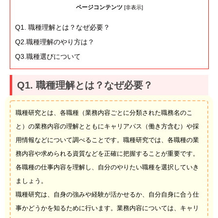
ページコンテンツ
[
非表示
]
Q1. 職種理解とは？なぜ必要？
Q2.職種理解のやり方は？
Q3.職種選びについて
Q1. 職種理解とは？なぜ必要？
職種研究とは、各職種（業務内容ごとに分類された職務名のこ
と）の業務内容の理解とともにキャリアパス（働き方含む）や採
用情報などについて調べることです。職種研究では、各職種の業
務内容や求められる資質などを正確に把握することが重要です。
各職種の仕事内容を理解し、自分のやりたい職種を選択していき
ましょう。
職種研究は、自身の強みや経験が活かせるか、自分自身に合う仕
事かどうかを知るために行います。業務内容については、キャリ