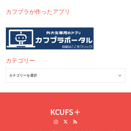
カフプラが作ったアプリ
カテゴリー
KCUFS＋
Instagram
Twitter
RSS