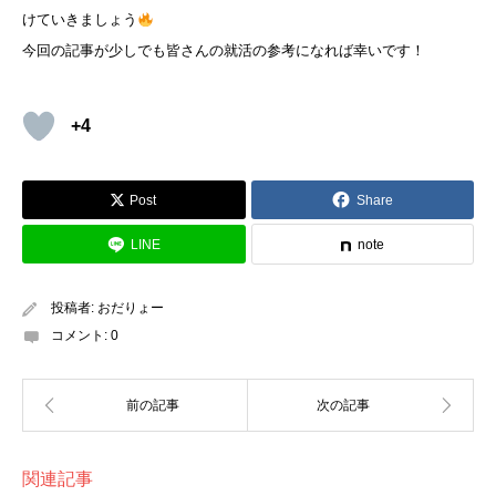
けていきましょう
今回の記事が少しでも皆さんの就活の参考になれば幸いです！
+4
Post
Share
LINE
note
投稿者:
おだりょー
コメント:
0
関連記事