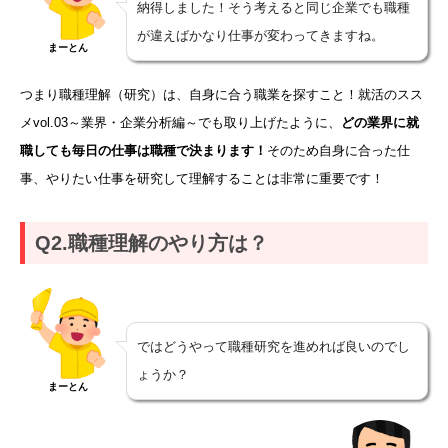
納得しました！そう考えると同じ企業でも職種
が違えばかなり仕事が変わってきますね。
まーとん
つまり職種理解（研究）は、自身に合う職業を探すこと！就活のスス
メvol.03～業界・企業分析編～でも取り上げたように、
どの業界に就
職しても毎日の仕事は職種で決まります！
そのため自身に合った仕
事、やりたい仕事を研究して理解することは非常に重要です！
Q2.職種理解のやり方は？
ではどうやって職種研究を進めれば良いのでし
ょうか？
まーとん