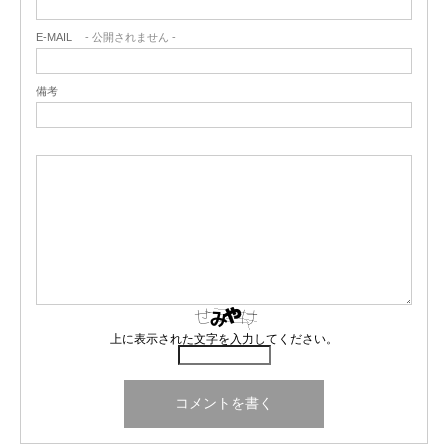
E-MAIL
- 公開されません -
備考
上に表示された文字を入力してください。