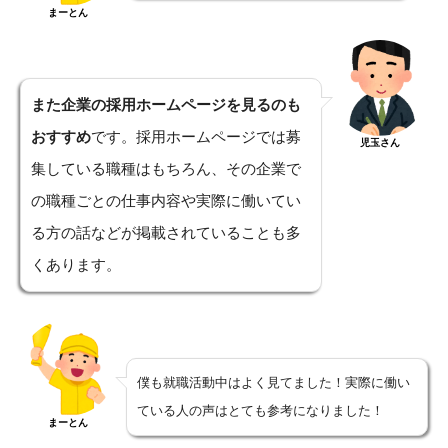
まーとん
また企業の採用ホームページを見るのも
おすすめ
です。採用ホームページでは募
児玉さん
集している職種はもちろん、その企業で
の職種ごとの仕事内容や実際に働いてい
る方の話などが掲載されていることも多
くあります。
僕も就職活動中はよく見てました！実際に働い
ている人の声はとても参考になりました！
まーとん