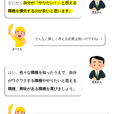
とにかく
自分が「やりたい！」と思える
職種を優先するのが良いと思います。
児玉さん
そんなに難しく考える必要は無いのですね…!
まーとん
はい。
色々な職種を知ったうえで、自分
がワクワクする職種ややりたいと思える
児玉さん
職種、興味がある職種を選びましょう。