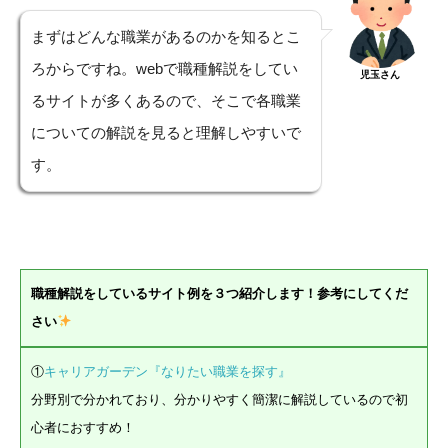
まずはどんな職業があるのかを知るとこ
ろからですね。webで職種解説をしてい
児玉さん
るサイトが多くあるので、そこで各職業
についての解説を見ると理解しやすいで
す。
職種解説をしているサイト例を３つ紹介します！参考にしてくだ
さい
①
キャリアガーデン『なりたい職業を探す』
分野別で分かれており、分かりやすく簡潔に解説しているので初
心者におすすめ！