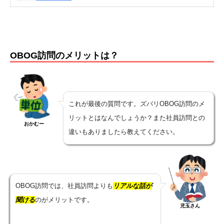
OBOG訪問のメリットは？
これが最後の質問です。ズバリOBOG訪問のメ
リットとはなんでしょうか？また社員訪問との
おかむー
違いもありましたら教えてください。
OBOG訪問では、社員訪問よりも
リアルな話が
聞ける
のがメリットです。
児玉さん