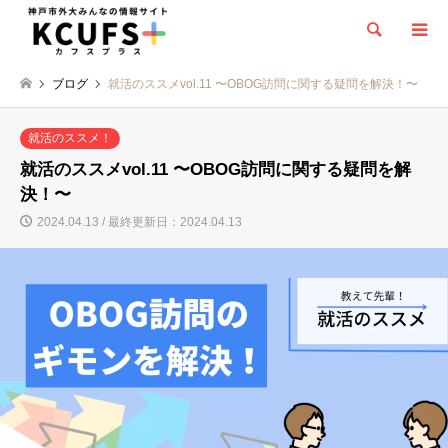
検索
ブログ
就活のススメvol.11 〜OBOG訪問に関する疑問を解決！〜
就活のススメ！
就活のススメvol.11 〜OBOG訪問に関する疑問を解
決！〜
2024.04.13 / 最終更新日：2024.04.13