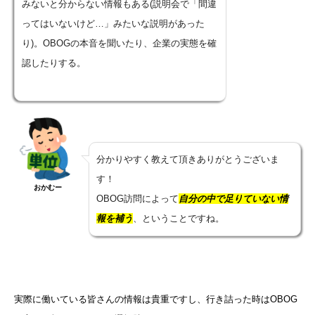
みないと分からない情報もある(説明会で「間違
ってはいないけど…」みたいな説明があった
り)。OBOGの本音を聞いたり、企業の実態を確
認したりする。
分かりやすく教えて頂きありがとうございま
す！
おかむー
OBOG訪問によって
自分の中で足りていない情
報を補う
、ということですね。
実際に働いている皆さんの情報は貴重ですし、行き詰った時はOBOG