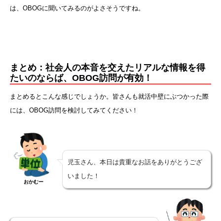
は、OBOGに聞いてみるのがよさそうですね。
まとめ：社会人の本音を交えたリアルな情報を得
たいのならば、OBOG訪問が有効！
まとめるとこんな感じでしょうか。皆さんも就活中壁にぶつかった際
には、OBOG訪問を検討してみてください！
児玉さん、本日は貴重なお話をありがとうござ
いました！
おかむー