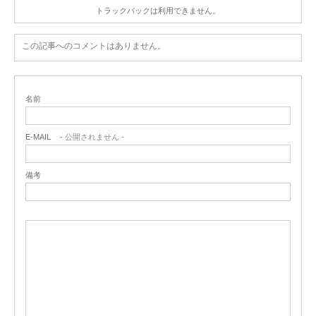
トラックバックは利用できません。
この記事へのコメントはありません。
名前
E-MAIL
- 公開されません -
備考