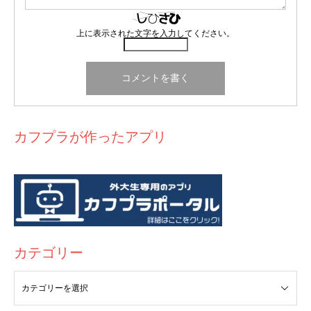
上に表示された文字を入力してください。
カフプラが作ったアプリ
カテゴリー