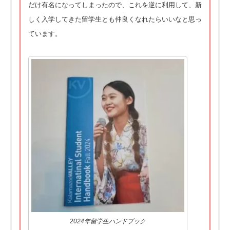
だけ有名になってしまったので、これを逆に利用して、新
しく入学してきた留学生とも仲良くなれたらいいなと思っ
ています。
2024年留学生ハンドブック