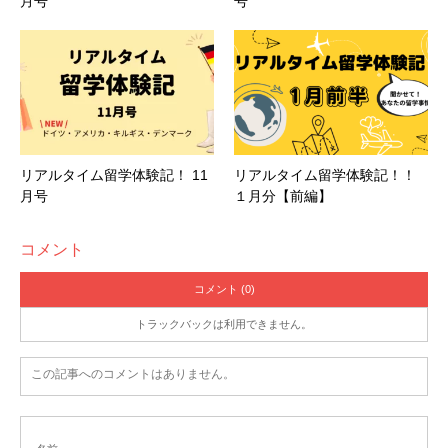
月号
号
リアルタイム留学体験記！ 11
リアルタイム留学体験記！！
月号
１月分【前編】
コメント
コメント (0)
トラックバックは利用できません。
この記事へのコメントはありません。