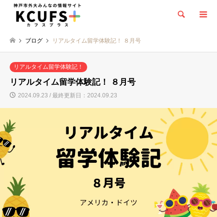
検索
ブログ
リアルタイム留学体験記！ ８月号
リアルタイム留学体験記！
リアルタイム留学体験記！ ８月号
2024.09.23 / 最終更新日：2024.09.23