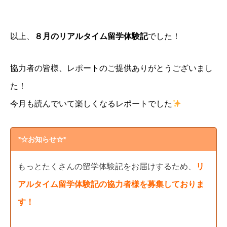
以上、
８
月のリアルタイム留学体験記
でした！
協力者の皆様、レポートのご提供ありがとうございまし
た！
今月も読んでいて楽しくなるレポートでした
*☆お知らせ☆*
もっとたくさんの留学体験記をお届けするため、
リ
アルタイム留学体験記の協力者様を募集しておりま
す！