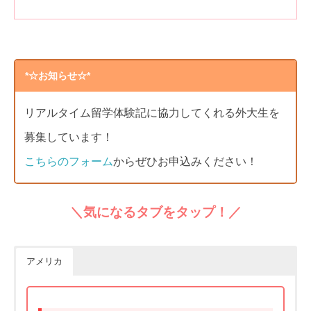
*☆お知らせ☆*
リアルタイム留学体験記に協力してくれる外大生を
募集しています！
こちらのフォーム
からぜひお申込みください！
＼気になるタブをタップ！／
アメリカ