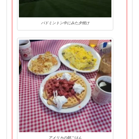
バドミントン中にみた夕焼け
アメリカの朝ごはん