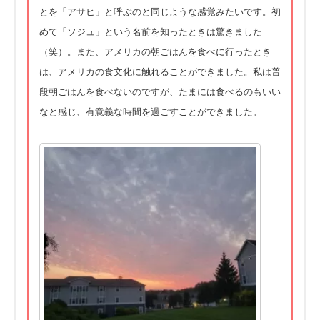
とを「アサヒ」と呼ぶのと同じような感覚みたいです。初
めて「ソジュ」という名前を知ったときは驚きました
（笑）。また、アメリカの朝ごはんを食べに行ったとき
は、アメリカの食文化に触れることができました。私は普
段朝ごはんを食べないのですが、たまには食べるのもいい
なと感じ、有意義な時間を過ごすことができました。