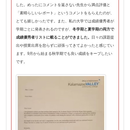
した。めったにコメントを返さない先生から満点評価と
「素晴らしいレポート」というコメントをもらえたのが、
とても嬉しかったです。また、私の大学では成績優秀者が
学期ごとに発表されるのですが、
冬学期と夏学期の両方で
成績優秀者リストに載ることができました。
日々の課題提
出や授業出席を怠らずに頑張ってきてよかったと感じてい
ます。9月から始まる秋学期でも良い成績をキープしたい
です。