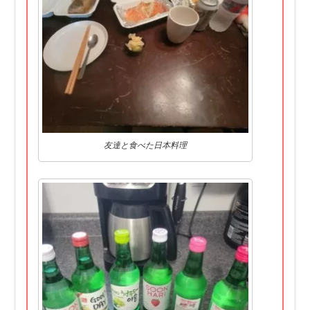
友達と食べた日本料理