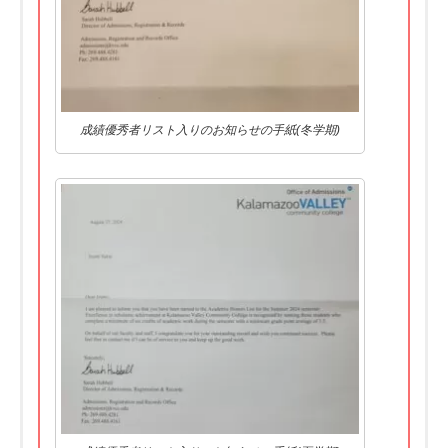
成績優秀者リスト入りのお知らせの手紙(冬学期)