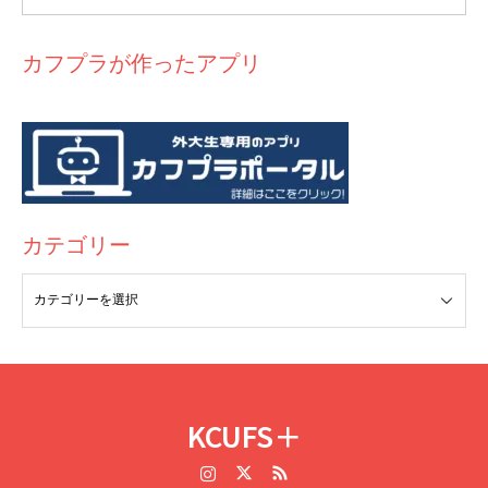
カフプラが作ったアプリ
カテゴリー
KCUFS＋
Instagram
Twitter
RSS