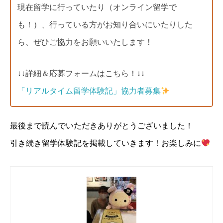
現在留学に行っていたり（オンライン留学で
も！）、行っている方がお知り合いにいたりした
ら、ぜひご協力をお願いいたします！
↓↓詳細＆応募フォームはこちら！↓↓
「リアルタイム留学体験記」協力者募集
最後まで読んでいただきありがとうございました！
引き続き留学体験記を掲載していきます！お楽しみに