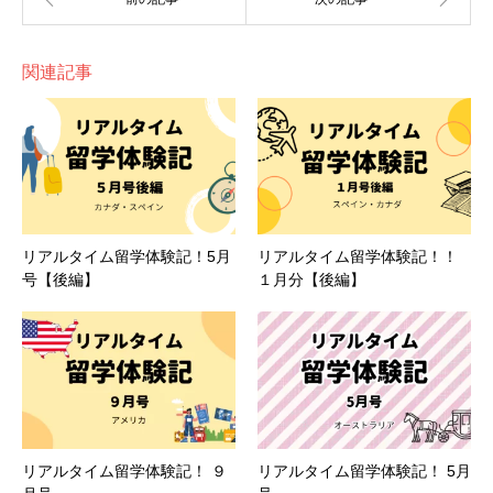
関連記事
リアルタイム留学体験記！5月
リアルタイム留学体験記！！
号【後編】
１月分【後編】
リアルタイム留学体験記！ ９
リアルタイム留学体験記！ 5月