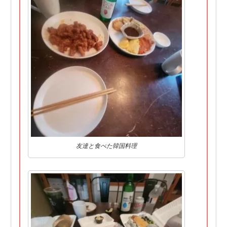
友達と食べた韓国料理