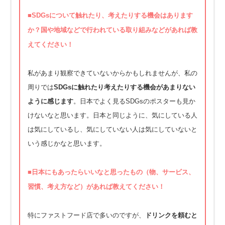
■
SDGsについて触れたり、考えたりする機会はあります
か？国や地域などで行われている取り組みなどがあれば教
えてください！
私があまり観察できていないからかもしれませんが、私の
周りでは
SDGsに触れたり考えたりする機会があまりない
ように感じます
。日本でよく見るSDGsのポスターも見か
けないなと思います。日本と同じように、気にしている人
は気にしているし、気にしていない人は気にしていないと
いう感じかなと思います。
■
日本にもあったらいいなと思ったもの（物、サービス、
習慣、考え方など）があれば教えてください！
特にファストフード店で多いのですが、
ドリンクを頼むと