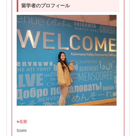
留学者のプロフィール
■名前
Izumi