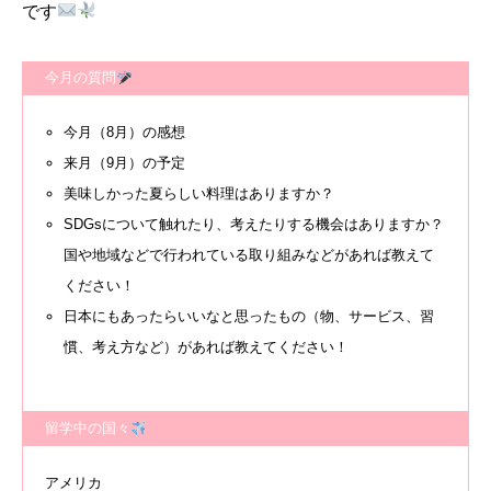
です
今月の質問
今月（8月）の感想
来月（9月）の予定
美味しかった夏らしい料理はありますか？
SDGsについて触れたり、考えたりする機会はありますか？
国や地域などで行われている取り組みなどがあれば教えて
ください！
日本にもあったらいいなと思ったもの（物、サービス、習
慣、考え方など）があれば教えてください！
留学中の国々
アメリカ