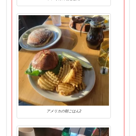
アメリカの朝ごはん2