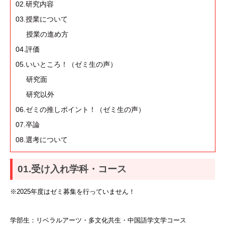
02.研究内容
03.授業について
授業の進め方
04.評価
05.いいところ！（ゼミ生の声）
研究面
研究以外
06.ゼミの推しポイント！（ゼミ生の声）
07.卒論
08.選考について
01.受け入れ学科・コース
※2025年度はゼミ募集を行っていません！
学部生：リベラルアーツ・多文化共生・中国語学文学コース