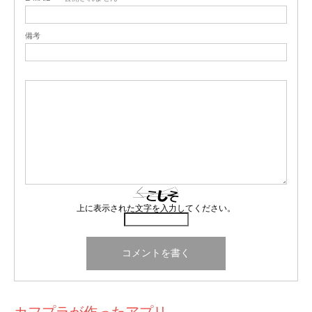
備考
上に表示された文字を入力してください。