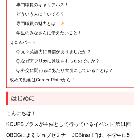
専門職員のキャリアパス！
どういう人に向いてる？
専門職員の魅力とは…
学生のみなさんに伝えたいこと！
Ｑ＆Ａパート
Q.元々英語力に自信がありましたか？
Q.なぜアフリカに興味をもったのですか？
Q.外交に関わるにあたり大切にしていることは？
改めて動画はCareer Plattoから！
はじめに
こんにちは！
KCUFSプラスが主催として行っているイベント”第11回
OBOGによるジョブセミナー JOBinar！”は、在学中に5