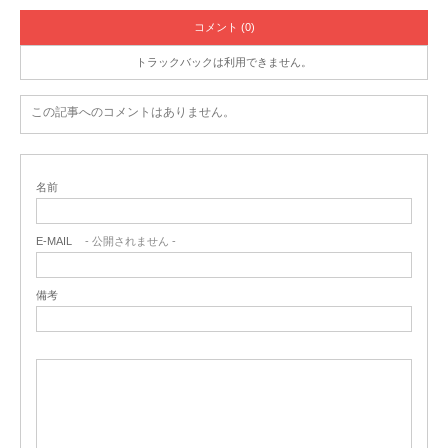
コメント (0)
トラックバックは利用できません。
この記事へのコメントはありません。
名前
E-MAIL
- 公開されません -
備考