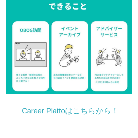
Career Plattoはこちらから！