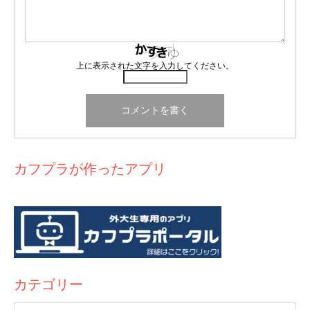
上に表示された文字を入力してください。
カフプラが作ったアプリ
カテゴリー