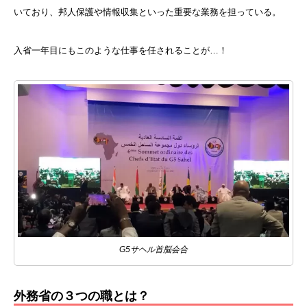
いており、
邦人保護や情報収集といった重要な業務を担っている。
入省一年目にもこのような仕事を任されることが…！
G5サヘル首脳会合
外務省の３つの職とは？