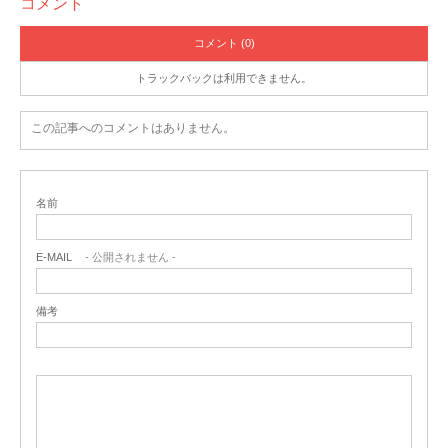
コメント
コメント (0)
トラックバックは利用できません。
この記事へのコメントはありません。
名前
E-MAIL
- 公開されません -
備考