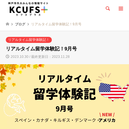
検索
ブログ
リアルタイム留学体験記！9月号
リアルタイム留学体験記！
リアルタイム留学体験記！9月号
2023.10.30 / 最終更新日：2023.11.28