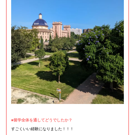
■
留学
全体を通してどうでしたか？
すごくいい経験になりました！！！