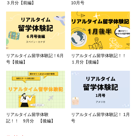
３月分【前編】
10月号
リアルタイム留学体験記！6月
リアルタイム留学体験記！！
号【後編】
１月分【後編】
リアルタイム留学体験
リアルタイム留学体験記！ 1月
記！！ 9月分 【後編】
号