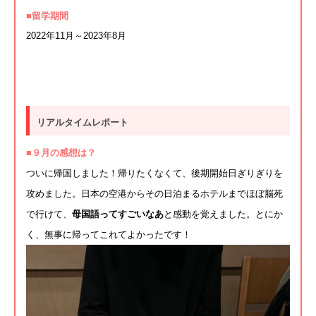
■留学期間
2022年11月～2023年8月
リアルタイムレポート
■９月の感想は？
ついに帰国しました！帰りたくなくて、
後期開始日ぎりぎりを
攻めました。
日本の空港からその日泊まるホテルまでほぼ脳死
で行けて、
母国語ってすごいなあ
と感動を覚えました。とにか
く、
無事に帰ってこれてよかったです！