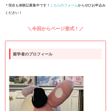
＊現在も体験記募集中です！
こちらのフォーム
からぜひお申込み
ください！
＼今回からページ形式！／
留学者のプロフィール