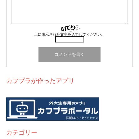
上に表示された文字を入力してください。
カフプラが作ったアプリ
カテゴリー