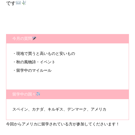
です
今月の質問
・現地で買うと高いものと安いもの
・秋の風物詩・イベント
・留学中のマイルール
留学中の国々
スペイン、カナダ、キルギス、デンマーク、アメリカ
今回からアメリカに留学されている方が参加してくださいます！